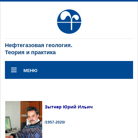
Нефтегазовая геология.
Теория и практика
МЕНЮ
Зытнер Юрий Ильич
/1957-2020/