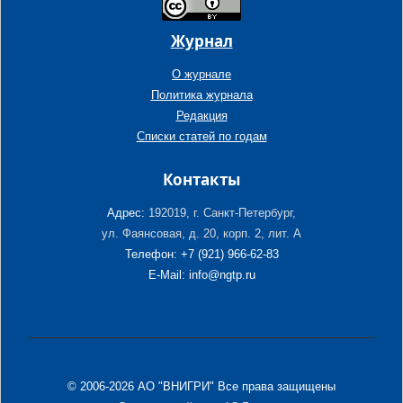
Журнал
О журнале
Политика журнала
Редакция
Списки статей по годам
Контакты
Адрес:
192019, г. Санкт-Петербург,
ул. Фаянсовая, д. 20, корп. 2, лит. А
Телефон: +7 (921) 966-62-83
E-Mail: info@ngtp.ru
© 2006-2026 АО "ВНИГРИ" Все права защищены