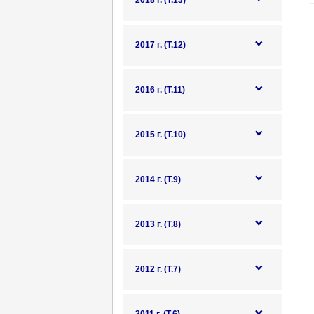
2018 г. (Т.13)
2017 г. (Т.12)
2016 г. (Т.11)
2015 г. (Т.10)
2014 г. (Т.9)
2013 г. (Т.8)
2012 г. (Т.7)