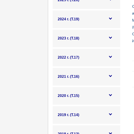
2025 г. (Т.20)
О
2024 г. (Т.19)
М
О
2023 г. (Т.18)
И
2022 г. (Т.17)
2021 г. (Т.16)
2020 г. (Т.15)
2019 г. (Т.14)