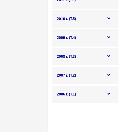
2011 г. (Т.6)
2010 г. (Т.5)
2009 г. (Т.4)
2008 г. (Т.3)
2007 г. (Т.2)
2006 г. (Т.1)