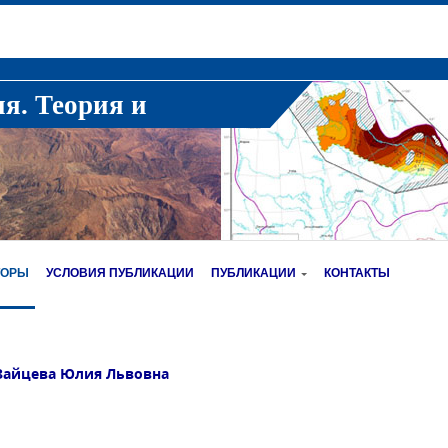
ия. Теория и
ТОРЫ
УСЛОВИЯ ПУБЛИКАЦИИ
ПУБЛИКАЦИИ
КОНТАКТЫ
Зайцева Юлия Львовна