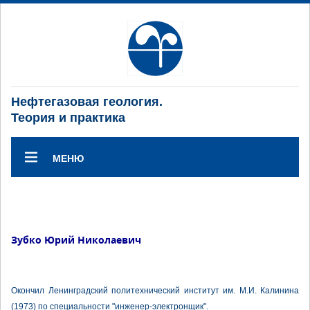
Нефтегазовая геология.
Теория и практика
МЕНЮ
Зубко Юрий Николаевич
Окончил Ленинградский политехнический институт им. М.И. Калинина
(1973) по специальности "инженер-электронщик".