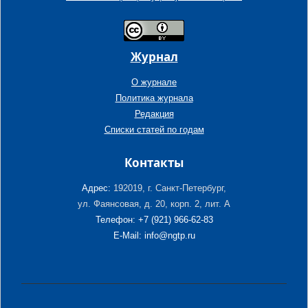
Журнал
О журнале
Политика журнала
Редакция
Списки статей по годам
Контакты
Адрес:
192019, г. Санкт-Петербург,
ул. Фаянсовая, д. 20, корп. 2, лит. А
Телефон: +7 (921) 966-62-83
E-Mail: info@ngtp.ru