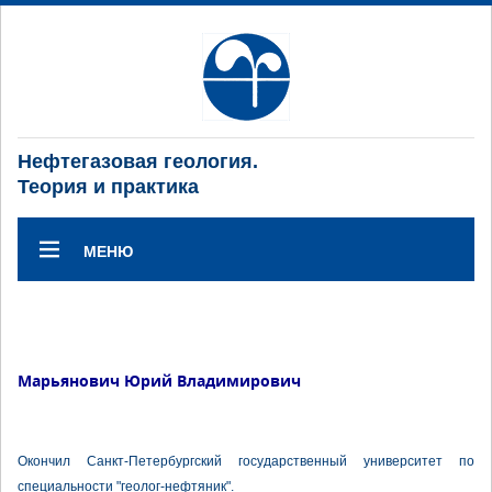
Нефтегазовая геология.
Теория и практика
МЕНЮ
Марьянович Юрий Владимирович
Окончил Санкт-Петербургский государственный университет по
специальности "геолог-нефтяник".