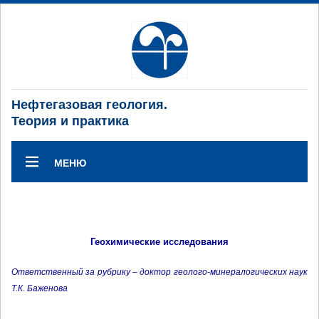
Нефтегазовая геология.
Теория и практика
МЕНЮ
Геохимические исследования
Ответственный за рубрику – доктор геолого-минералогических наук
Т.К. Баженова