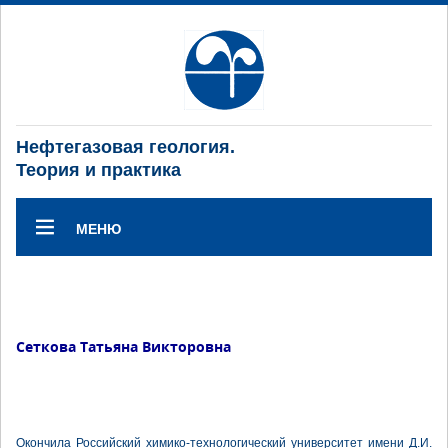
Нефтегазовая геология.
Теория и практика
МЕНЮ
Сеткова Татьяна Викторовна
Окончила Российский химико-технологический университет имени Д.И.