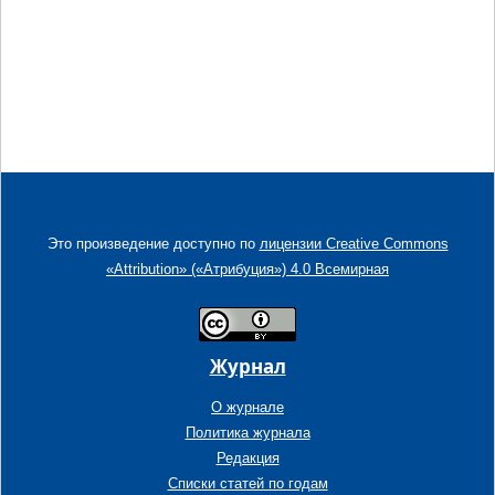
Это произведение доступно по
лицензии Creative Commons
«Attribution» («Атрибуция») 4.0 Всемирная
Журнал
О журнале
Политика журнала
Редакция
Списки статей по годам