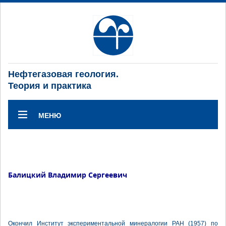
Нефтегазовая геология.
Теория и практика
МЕНЮ
Балицкий Владимир Сергеевич
Окончил Институт экспериментальной минералогии РАН (1957) по