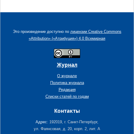
Это произведение доступно по
лицензии Creative Commons
«Attribution» («Атрибуция») 4.0 Всемирная
Журнал
О журнале
Политика журнала
Редакция
Списки статей по годам
Контакты
Адрес:
192019, г. Санкт-Петербург,
ул. Фаянсовая, д. 20, корп. 2, лит. А