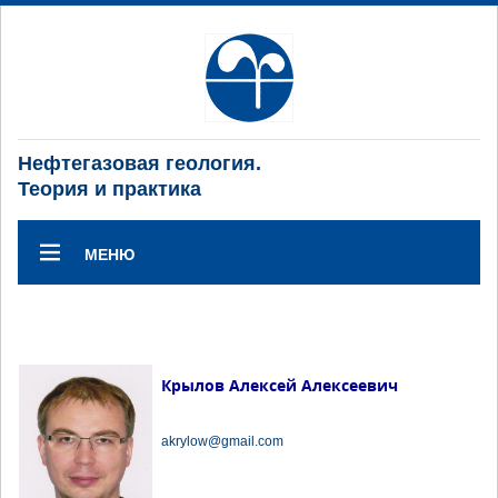
Нефтегазовая геология.
Теория и практика
МЕНЮ
Крылов Алексей Алексеевич
akrylow@gmail.com