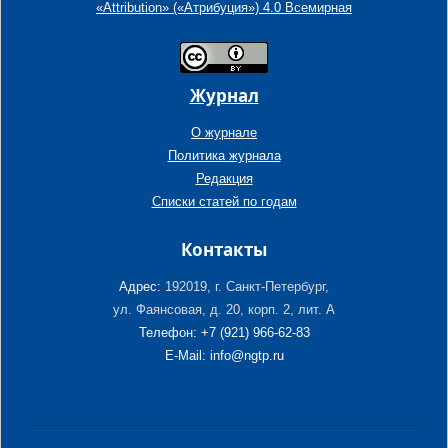
«Attribution» («Атрибуция») 4.0 Всемирная
Журнал
О журнале
Политика журнала
Редакция
Списки статей по годам
Контакты
Адрес:
192019, г. Санкт-Петербург,
ул. Фаянсовая, д. 20, корп. 2, лит. А
Телефон: +7 (921) 966-62-83
E-Mail: info@ngtp.ru