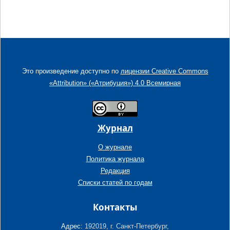
Это произведение доступно по
лицензии Creative Commons
«Attribution» («Атрибуция») 4.0 Всемирная
Журнал
О журнале
Политика журнала
Редакция
Списки статей по годам
Контакты
Адрес:
192019, г. Санкт-Петербург,