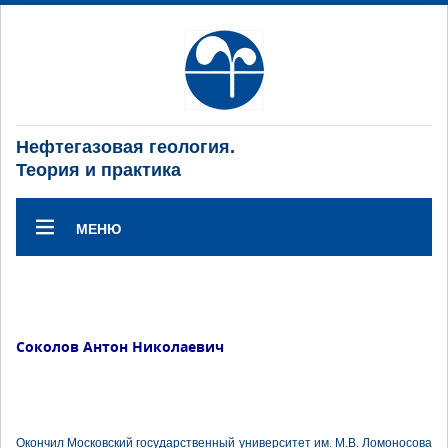
Нефтегазовая геология.
Теория и практика
МЕНЮ
Соколов Антон Николаевич
Окончил Московский государственный университет им. М.В. Ломоносова