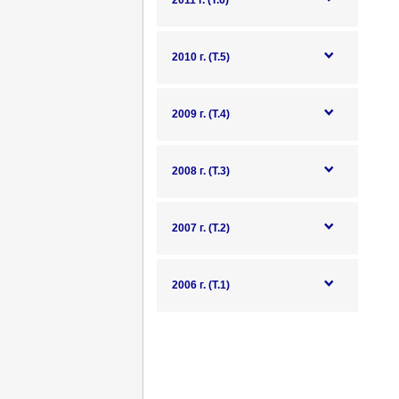
2011 г. (Т.6)
2010 г. (Т.5)
2009 г. (Т.4)
2008 г. (Т.3)
2007 г. (Т.2)
2006 г. (Т.1)