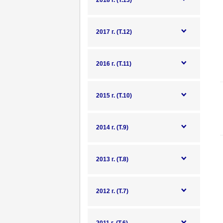
2018 г. (Т.13)
2017 г. (Т.12)
2016 г. (Т.11)
2015 г. (Т.10)
2014 г. (Т.9)
2013 г. (Т.8)
2012 г. (Т.7)