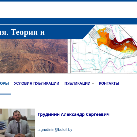
ия. Теория и
ТОРЫ
УСЛОВИЯ ПУБЛИКАЦИИ
ПУБЛИКАЦИИ
КОНТАКТЫ
Грудинин Александр Сергеевич
a.grudinin@beloil.by