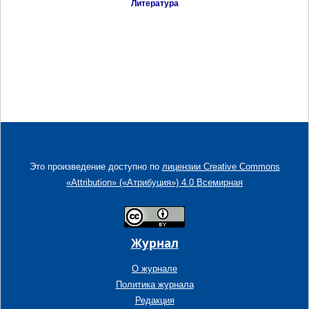
Литература
Это произведение доступно по
лицензии Creative Commons
«Attribution» («Атрибуция») 4.0 Всемирная
Журнал
О журнале
Политика журнала
Редакция