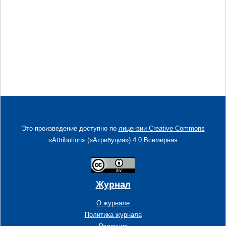
Это произведение доступно по
лицензии Creative Commons
«Attribution» («Атрибуция») 4.0 Всемирная
Журнал
О журнале
Политика журнала