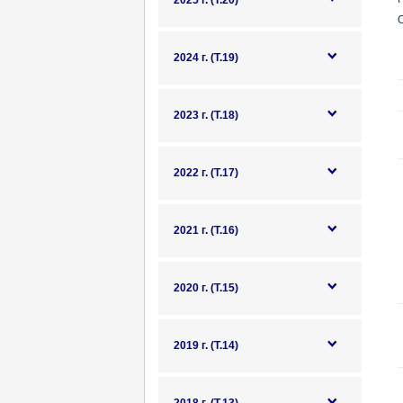
2025 г. (Т.20)
О
2024 г. (Т.19)
2023 г. (Т.18)
2022 г. (Т.17)
2021 г. (Т.16)
2020 г. (Т.15)
2019 г. (Т.14)