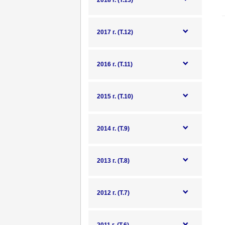
2018 г. (Т.13)
2017 г. (Т.12)
2016 г. (Т.11)
2015 г. (Т.10)
2014 г. (Т.9)
2013 г. (Т.8)
2012 г. (Т.7)