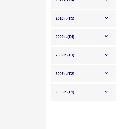
2011 г. (Т.6)
2010 г. (Т.5)
2009 г. (Т.4)
2008 г. (Т.3)
2007 г. (Т.2)
2006 г. (Т.1)