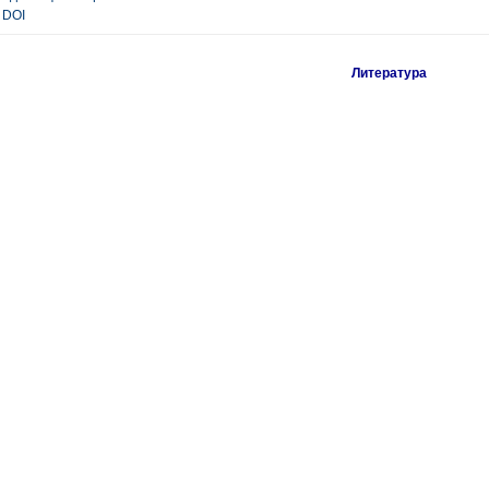
DOI
Литература