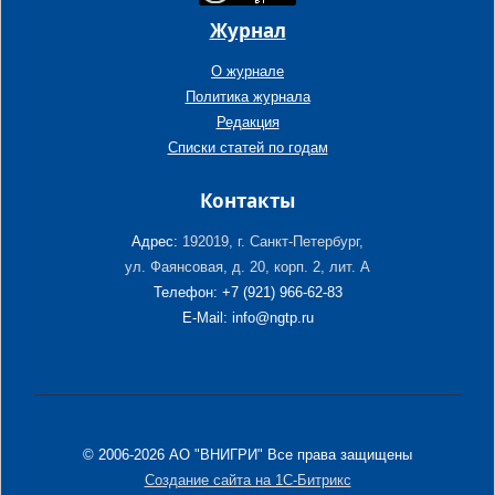
Журнал
О журнале
Политика журнала
Редакция
Списки статей по годам
Контакты
Адрес:
192019, г. Санкт-Петербург,
ул. Фаянсовая, д. 20, корп. 2, лит. А
Телефон: +7 (921) 966-62-83
E-Mail: info@ngtp.ru
© 2006-2026 АО "ВНИГРИ" Все права защищены
Создание сайта на 1С-Битрикс