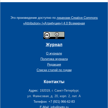
Это произведение доступно по
лицензии Creative Commons
«Attribution» («Атрибуция») 4.0 Всемирная
Журнал
О журнале
Политика журнала
Редакция
Списки статей по годам
Контакты
Адрес:
192019, г. Санкт-Петербург,
ул. Фаянсовая, д. 20, корп. 2, лит. А
Телефон: +7 (921) 966-62-83
E-Mail: info@ngtp.ru