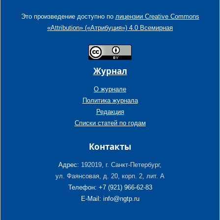
Это произведение доступно по
лицензии Creative Commons
«Attribution» («Атрибуция») 4.0 Всемирная
Журнал
О журнале
Политика журнала
Редакция
Списки статей по годам
Контакты
Адрес:
192019, г. Санкт-Петербург,
ул. Фаянсовая, д. 20, корп. 2, лит. А
Телефон: +7 (921) 966-62-83
E-Mail: info@ngtp.ru