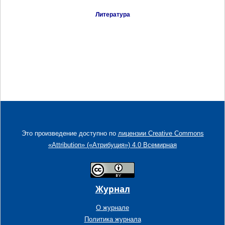
Литература
Это произведение доступно по
лицензии Creative Commons
«Attribution» («Атрибуция») 4.0 Всемирная
Журнал
О журнале
Политика журнала