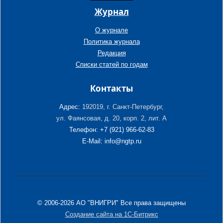
Журнал
О журнале
Политика журнала
Редакция
Списки статей по годам
Контакты
Адрес:
192019, г. Санкт-Петербург,
ул. Фаянсовая, д. 20, корп. 2, лит. А
Телефон: +7 (921) 966-62-83
E-Mail: info@ngtp.ru
© 2006-2026 АО "ВНИГРИ" Все права защищены
Создание сайта на 1С-Битрикс