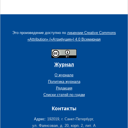
Это произведение доступно по
лицензии Creative Commons
«Attribution» («Атрибуция») 4.0 Всемирная
Журнал
О журнале
Политика журнала
Редакция
Списки статей по годам
Контакты
Адрес:
192019, г. Санкт-Петербург,
ул. Фаянсовая, д. 20, корп. 2, лит. А