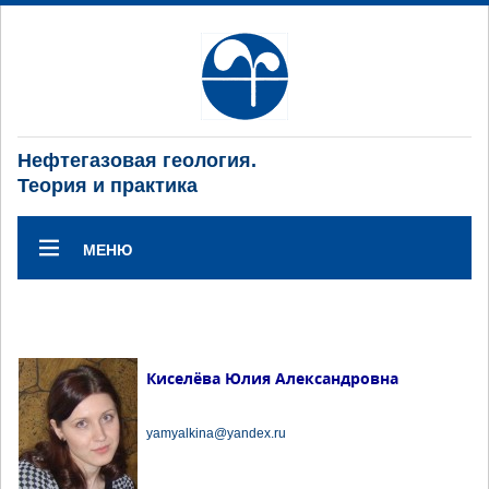
Нефтегазовая геология.
Теория и практика
МЕНЮ
Киселёва Юлия Александровна
yamyalkina@yandex.ru