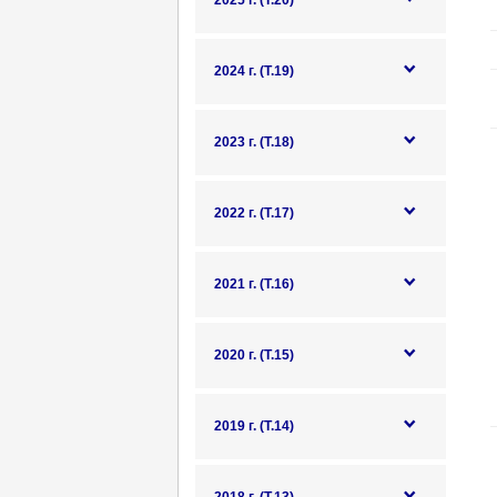
2025 г. (Т.20)
2024 г. (Т.19)
2023 г. (Т.18)
2022 г. (Т.17)
2021 г. (Т.16)
2020 г. (Т.15)
2019 г. (Т.14)