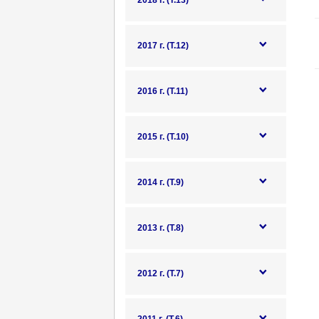
2018 г. (Т.13)
2017 г. (Т.12)
2016 г. (Т.11)
2015 г. (Т.10)
2014 г. (Т.9)
2013 г. (Т.8)
2012 г. (Т.7)