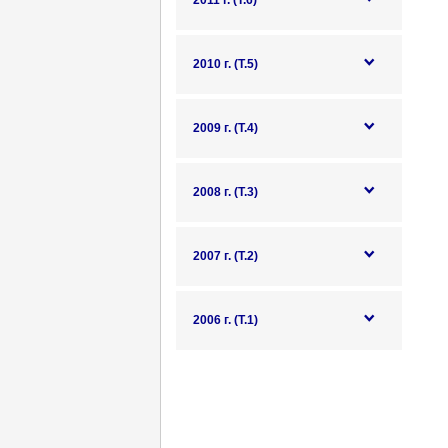
2011 г. (Т.6)
2010 г. (Т.5)
2009 г. (Т.4)
2008 г. (Т.3)
2007 г. (Т.2)
2006 г. (Т.1)