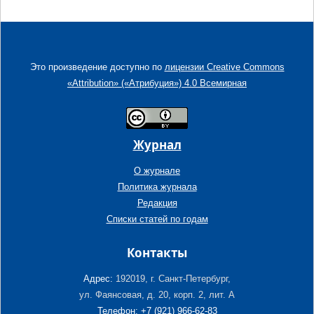
Это произведение доступно по
лицензии Creative Commons
«Attribution» («Атрибуция») 4.0 Всемирная
Журнал
О журнале
Политика журнала
Редакция
Списки статей по годам
Контакты
Адрес:
192019, г. Санкт-Петербург,
ул. Фаянсовая, д. 20, корп. 2, лит. А
Телефон: +7 (921) 966-62-83