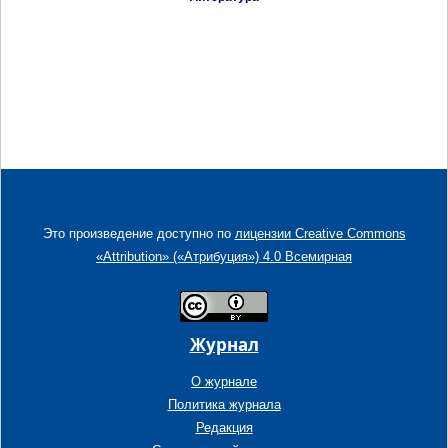
Это произведение доступно по
лицензии Creative Commons
«Attribution» («Атрибуция») 4.0 Всемирная
Журнал
О журнале
Политика журнала
Редакция