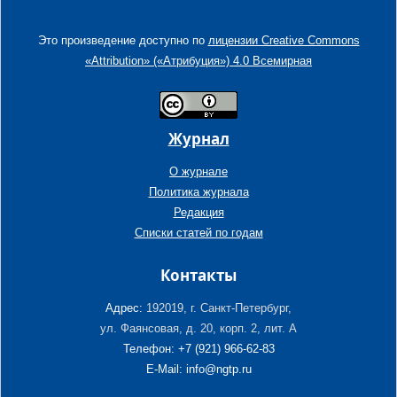
Это произведение доступно по
лицензии Creative Commons
«Attribution» («Атрибуция») 4.0 Всемирная
Журнал
О журнале
Политика журнала
Редакция
Списки статей по годам
Контакты
Адрес:
192019, г. Санкт-Петербург,
ул. Фаянсовая, д. 20, корп. 2, лит. А
Телефон: +7 (921) 966-62-83
E-Mail: info@ngtp.ru