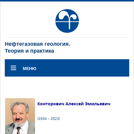
Нефтегазовая геология.
Теория и практика
МЕНЮ
Конторович Алексей Эмильевич
/1934 – 2023/