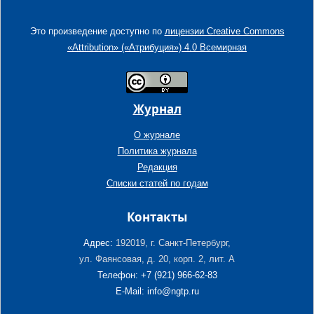
Это произведение доступно по
лицензии Creative Commons
«Attribution» («Атрибуция») 4.0 Всемирная
Журнал
О журнале
Политика журнала
Редакция
Списки статей по годам
Контакты
Адрес:
192019, г. Санкт-Петербург,
ул. Фаянсовая, д. 20, корп. 2, лит. А
Телефон: +7 (921) 966-62-83
E-Mail: info@ngtp.ru