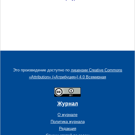
Это произведение доступно по
лицензии Creative Commons
«Attribution» («Атрибуция») 4.0 Всемирная
Журнал
О журнале
Политика журнала
Редакция