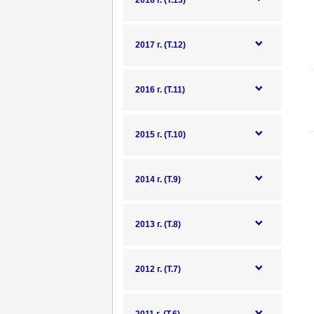
2018 г. (Т.13)
2017 г. (Т.12)
2016 г. (Т.11)
2015 г. (Т.10)
2014 г. (Т.9)
2013 г. (Т.8)
2012 г. (Т.7)