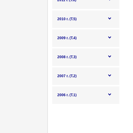
2011 г. (Т.6)
2010 г. (Т.5)
2009 г. (Т.4)
2008 г. (Т.3)
2007 г. (Т.2)
2006 г. (Т.1)