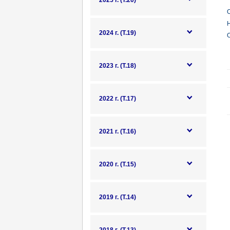
2025 г. (Т.20)
О
2024 г. (Т.19)
О
2023 г. (Т.18)
2022 г. (Т.17)
2021 г. (Т.16)
2020 г. (Т.15)
2019 г. (Т.14)